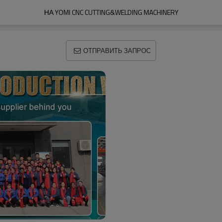
НА YOMI CNC CUTTING&WELDING MACHINERY
ОТПРАВИТЬ ЗАПРОС