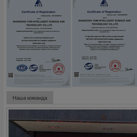
Наша команда