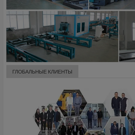
ГЛОБАЛЬНЫЕ КЛИЕНТЫ