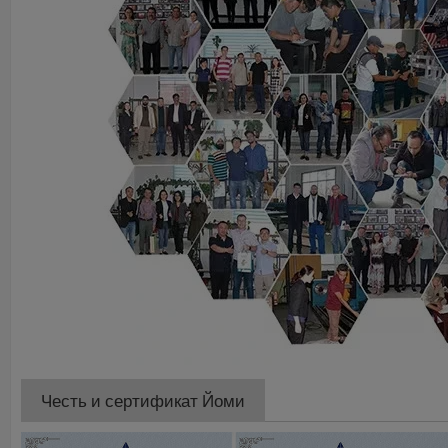
Честь и сертификат Йоми