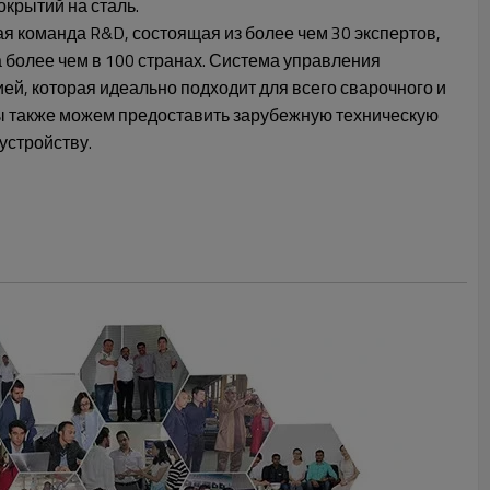
окрытий на сталь.
я команда R&D, состоящая из более чем 30 экспертов,
более чем в 100 странах. Система управления
й, которая идеально подходит для всего сварочного и
 также можем предоставить зарубежную техническую
устройству.