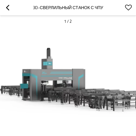
3D-СВЕРЛИЛЬНЫЙ СТАНОК С ЧПУ
1
/
2