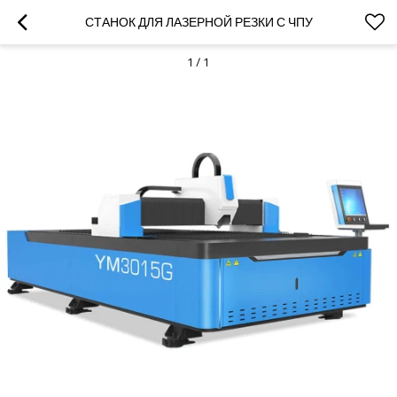
СТАНОК ДЛЯ ЛАЗЕРНОЙ РЕЗКИ С ЧПУ
1
/
1