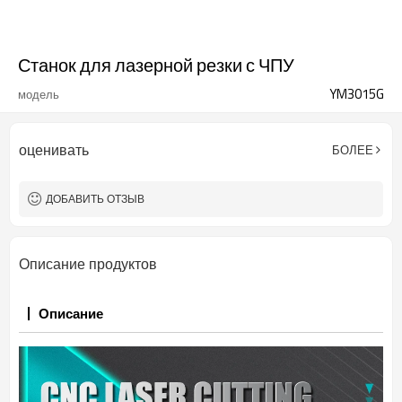
Станок для лазерной резки с ЧПУ
YM3015G
модель
оценивать
БОЛЕЕ
ДОБАВИТЬ ОТЗЫВ
Описание продуктов
Описание