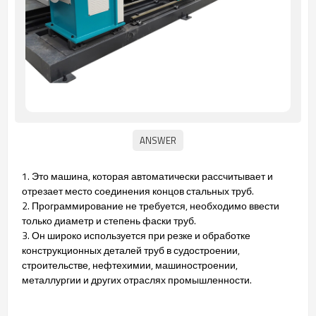
1. Это машина, которая автоматически рассчитывает и
отрезает место соединения концов стальных труб.
2. Программирование не требуется, необходимо ввести
только диаметр и степень фаски труб.
3. Он широко используется при резке и обработке
конструкционных деталей труб в судостроении,
строительстве, нефтехимии, машиностроении,
металлургии и других отраслях промышленности.