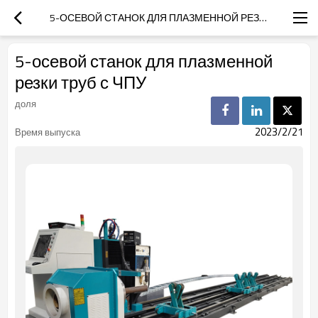
5-ОСЕВОЙ СТАНОК ДЛЯ ПЛАЗМЕННОЙ РЕЗКИ ТРУБ С ЧПУ
5-осевой станок для плазменной
резки труб с ЧПУ
доля
2023/2/21
Время выпуска