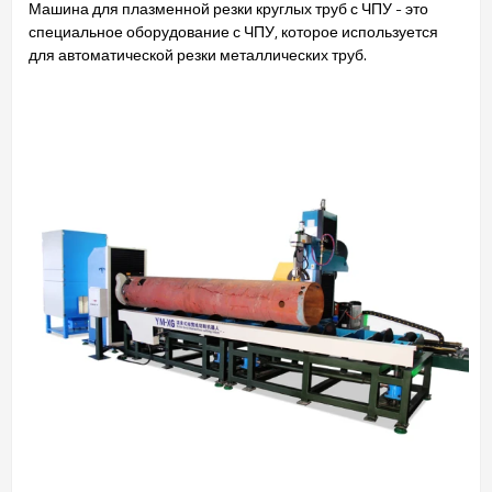
Машина для плазменной резки круглых труб с ЧПУ - это
специальное оборудование с ЧПУ, которое используется
для автоматической резки металлических труб.