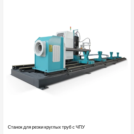
Станок для резки круглых труб с ЧПУ