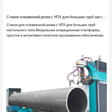
Станок плазменной резки с ЧПУ для больших труб настольного типа
Станок для плазменной резки с ЧПУ для больших труб
настольного типа Визуальная операционная платформа,
простое и интуитивно понятное программное обеспечение.