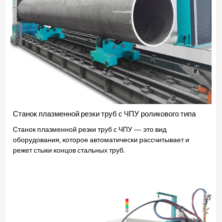
Станок плазменной резки труб с ЧПУ роликового типа
Станок плазменной резки труб с ЧПУ — это вид
оборудования, которое автоматически рассчитывает и
режет стыки концов стальных труб.