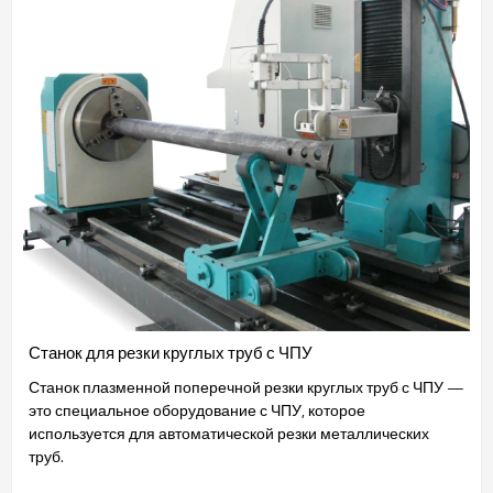
Станок для резки круглых труб с ЧПУ
Станок плазменной поперечной резки круглых труб с ЧПУ —
это специальное оборудование с ЧПУ, которое
используется для автоматической резки металлических
труб.