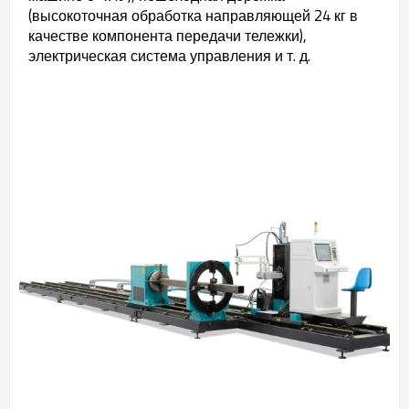
(высокоточная обработка направляющей 24 кг в
качестве компонента передачи тележки),
электрическая система управления и т. д.