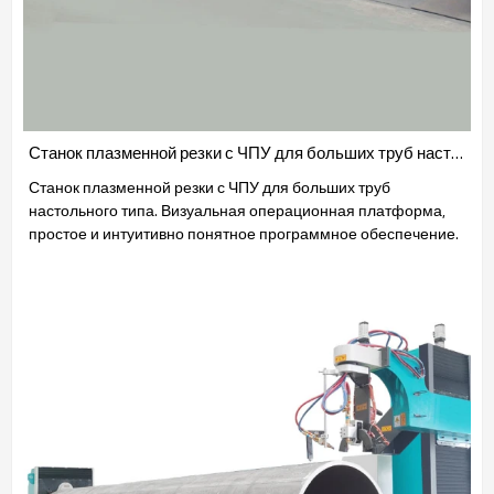
Станок плазменной резки с ЧПУ для больших труб настольного типа
Станок плазменной резки с ЧПУ для больших труб
настольного типа. Визуальная операционная платформа,
простое и интуитивно понятное программное обеспечение.