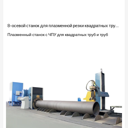
8-осевой станок для плазменной резки квадратных труб с ЧПУ
Плазменный станок с ЧПУ для квадратных труб и труб