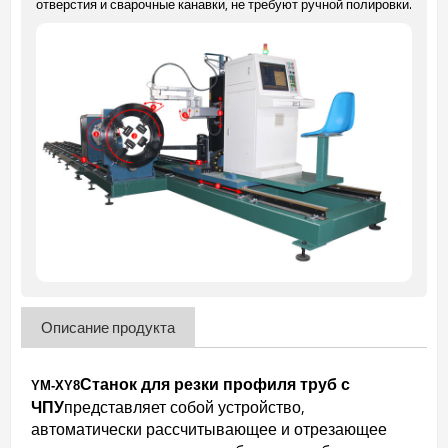
отверстия и сварочные канавки, не требуют ручной полировки.
Описание продукта
Станок для резки профиля труб с
YM-XY8
ЧПУ
представляет собой устройство,
автоматически рассчитывающее и отрезающее